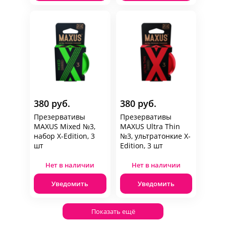
380 руб.
380 руб.
Презервативы
Презервативы
MAXUS Mixed №3,
MAXUS Ultra Thin
набор X-Edition, 3
№3, ультратонкие X-
шт
Edition, 3 шт
Нет в наличии
Нет в наличии
Уведомить
Уведомить
Показать ещё