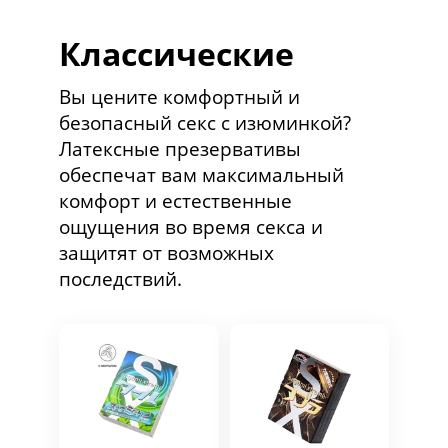
Классические
Вы цените комфортный и
безопасный секс с изюминкой?
Латексные презервативы
обеспечат вам максимальный
комфорт и естественные
ощущения во время секса и
защитят от возможных
последствий.