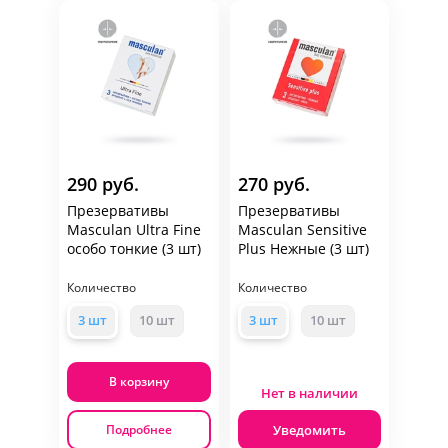
290 руб.
270 руб.
Презервативы
Презервативы
Masculan Ultra Fine
Masculan Sensitive
особо тонкие (3 шт)
Plus Нежные (3 шт)
Количество
Количество
3 шт
10 шт
3 шт
10 шт
В корзину
Нет в наличии
Уведомить
Подробнее