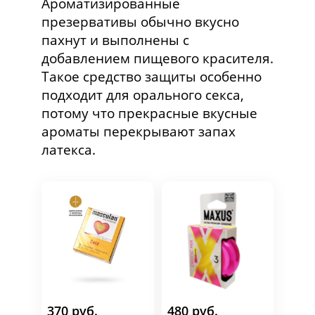
Ароматизированные
презервативы обычно вкусно
пахнут и выполнены с
добавлением пищевого красителя.
Такое средство защиты особенно
подходит для орального секса,
потому что прекрасные вкусные
ароматы перекрывают запах
латекса.
370 руб.
480 руб.