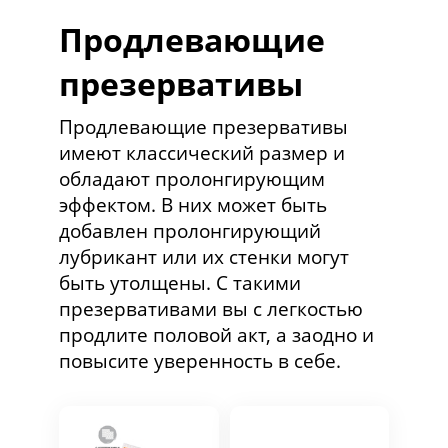
Продлевающие
презервативы
Продлевающие презервативы
имеют классический размер и
обладают пролонгирующим
эффектом. В них может быть
добавлен пролонгирующий
лубрикант или их стенки могут
быть утолщены. С такими
презервативами вы с легкостью
продлите половой акт, а заодно и
повысите уверенность в себе.