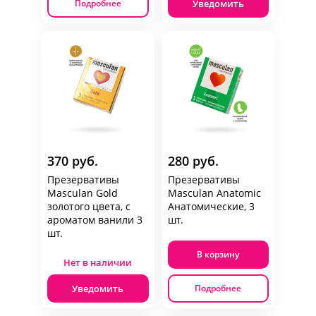
Уведомить
Подробнее
370 руб.
280 руб.
Презервативы
Презервативы
Masculan Gold
Masculan Anatomic
золотого цвета, с
Анатомические, 3
ароматом ванили 3
шт.
шт.
В корзину
Нет в наличии
Уведомить
Подробнее