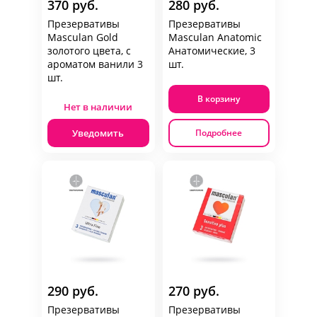
370 руб.
280 руб.
Презервативы
Презервативы
Masculan Gold
Masculan Anatomic
золотого цвета, с
Анатомические, 3
ароматом ванили 3
шт.
шт.
В корзину
Нет в наличии
Уведомить
Подробнее
290 руб.
270 руб.
Презервативы
Презервативы