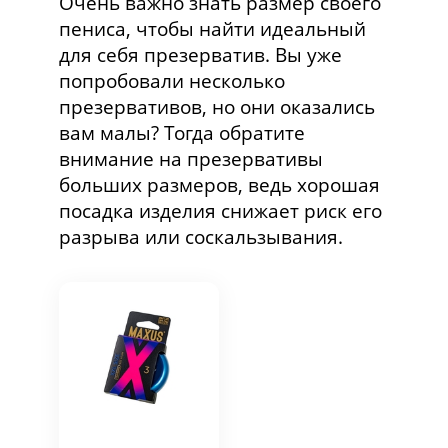
Очень важно знать размер своего
пениса, чтобы найти идеальный
для себя презерватив. Вы уже
попробовали несколько
презервативов, но они оказались
вам малы? Тогда обратите
внимание на презервативы
больших размеров, ведь хорошая
посадка изделия снижает риск его
разрыва или соскальзывания.